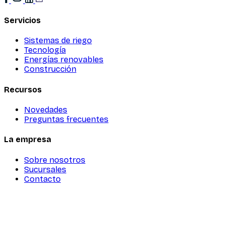
Servicios
Sistemas de riego
Tecnología
Energías renovables
Construcción
Recursos
Novedades
Preguntas frecuentes
La empresa
Sobre nosotros
Sucursales
Contacto