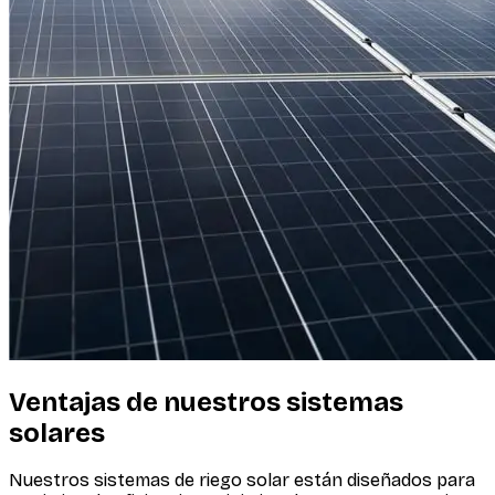
Ventajas de nuestros sistemas
solares
Nuestros sistemas de riego solar están diseñados para