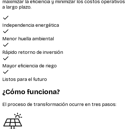
maximizar la eficiencia y minimizar los costos operativos
a largo plazo.
Independencia energética
Menor huella ambiental
Rápido retorno de inversión
Mayor eficiencia de riego
Listos para el futuro
¿Cómo funciona?
El proceso de transformación ocurre en tres pasos: