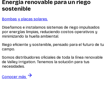
Energía renovable para un riego
sostenible
Bombas y placas solares.
Diseñamos e instalamos sistemas de riego impulsados
por energías limpias, reduciendo costos operativos y
minimizando la huella ambiental.
Riego eficiente y sostenible, pensado para el futuro de tu
campo.
Somos distribuidores oficiales de toda la línea renovable
de Valley Irrigation. Tenemos la solución para tus
necesidades.
Conocer más