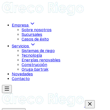
Empresa
Sobre nosotros
Sucursales
Casos de éxito
Servicios
Sistemas de riego
Tecnología
Energías renovables
Construcción
Oruga Gartrak
Novedades
Contacto