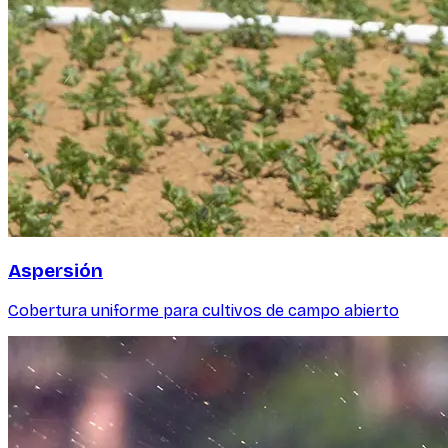
Aspersión
Cobertura uniforme para cultivos de campo abierto