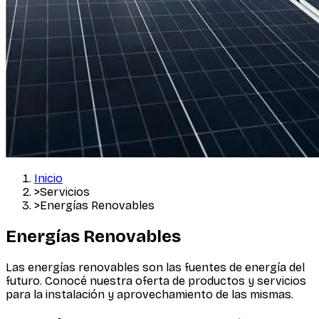
Inicio
>
Servicios
>
Energías Renovables
Energías Renovables
Las energías renovables son las fuentes de energía del
futuro. Conocé nuestra oferta de productos y servicios
para la instalación y aprovechamiento de las mismas.