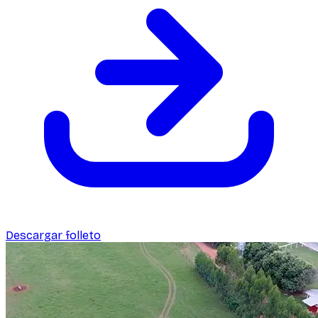
Descargar folleto