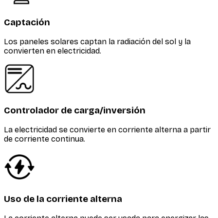
Captación
Los paneles solares captan la radiación del sol y la
convierten en electricidad.
Controlador de carga/inversión
La electricidad se convierte en corriente alterna a partir
de corriente continua.
Uso de la corriente alterna