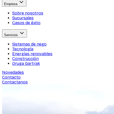
Empresa
Sobre nosotros
Sucursales
Casos de éxito
Servicios
Sistemas de riego
Tecnología
Energías renovables
Construcción
Oruga Gartrak
Novedades
Contacto
Contactanos