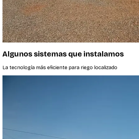
Algunos sistemas que instalamos
La tecnología más eficiente para riego localizado