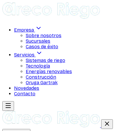
Empresa
Sobre nosotros
Sucursales
Casos de éxito
Servicios
Sistemas de riego
Tecnología
Energías renovables
Construcción
Oruga Gartrak
Novedades
Contacto